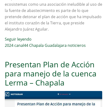
ecosistemas como una asociación ineludible al uso de
la fuente de abastecimiento es parte de lo que
pretende detonar el plan de acción que ha impulsado
el instituto corazón de la Tierra, que preside
Alejandro Juárez Aguilar.
Seguir leyendo
2024
canal44
Chapala
Guadalajara
noticieros
Presentan Plan de Acción
para manejo de la cuenca
Lerma – Chapala