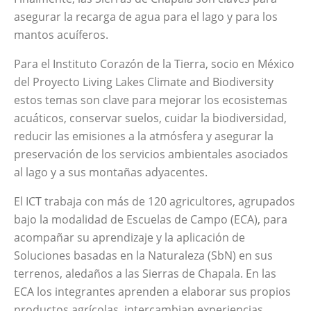
asegurar la recarga de agua para el lago y para los
mantos acuíferos.
Para el Instituto Corazón de la Tierra, socio en México
del Proyecto Living Lakes Climate and Biodiversity
estos temas son clave para mejorar los ecosistemas
acuáticos, conservar suelos, cuidar la biodiversidad,
reducir las emisiones a la atmósfera y asegurar la
preservación de los servicios ambientales asociados
al lago y a sus montañas adyacentes.
El ICT trabaja con más de 120 agricultores, agrupados
bajo la modalidad de Escuelas de Campo (ECA), para
acompañar su aprendizaje y la aplicación de
Soluciones basadas en la Naturaleza (SbN)
en sus
terrenos, aledaños a las Sierras de Chapala. En las
ECA los integrantes aprenden a elaborar sus propios
productos agrícolas, intercambian experiencias,