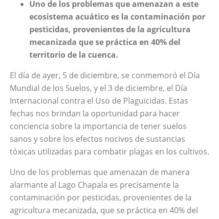
Uno de los problemas que amenazan a este
ecosistema acuático es la contaminación por
pesticidas, provenientes de la agricultura
mecanizada que se práctica en 40% del
territorio de la cuenca.
El día de ayer, 5 de diciembre, se conmemoró el Día
Mundial de los Suelos, y el 3 de diciembre, el Día
Internacional contra el Uso de Plaguicidas. Estas
fechas
nos brindan la oportunidad
para hacer
conciencia sobre la importancia de tener suelos
sanos y sobre los efectos nocivos de sustancias
tóxicas utilizadas para combatir plagas en los cultivos.
Uno de los problemas que amenazan de manera
alarmante al Lago Chapala es precisamente la
contaminación por pesticidas, provenientes de la
agricultura mecanizada, que se práctica en 40% del