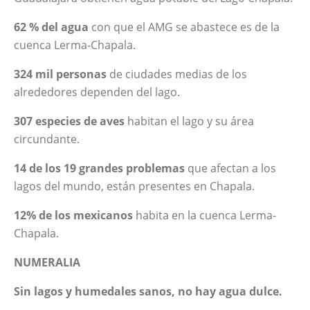
62
% del agua
con que el AMG se abastece es de la
cuenca Lerma-Chapala.
324
mil
personas
de ciudades medias de los
alrededores dependen del lago.
307
especies de aves
habitan el lago y su área
circundante.
14
de los 19 grandes problemas
que afectan a los
lagos del mundo, están presentes en Chapala.
12
%
de los mexicanos
habita en la cuenca Lerma-
Chapala.
NUMERALIA
Sin lagos y humedales sanos, no hay agua dulce.