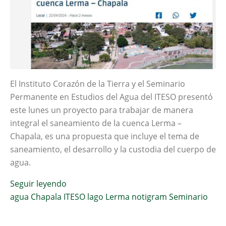
El Instituto Corazón de la Tierra y el Seminario
Permanente en Estudios del Agua del ITESO presentó
este lunes un proyecto para trabajar de manera
integral el saneamiento de la cuenca Lerma –
Chapala, es una propuesta que incluye el tema de
saneamiento, el desarrollo y la custodia del cuerpo de
agua.
Seguir leyendo
agua
Chapala
ITESO
lago
Lerma
notigram
Seminario