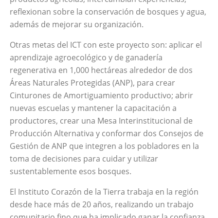
reflexionan sobre la conservación de bosques y agua,
además de mejorar su organización.
Otras metas del ICT con este proyecto son: aplicar el
aprendizaje agroecológico y de ganadería
regenerativa en 1,000 hectáreas alrededor de dos
Áreas Naturales Protegidas (ANP), para crear
Cinturones de Amortiguamiento productivo; abrir
nuevas escuelas y mantener la capacitación a
productores, crear una Mesa Interinstitucional de
Producción Alternativa y conformar dos Consejos de
Gestión de ANP que integren a los pobladores en la
toma de decisiones para cuidar y utilizar
sustentablemente esos bosques.
El Instituto Corazón de la Tierra trabaja en la región
desde hace más de 20 años, realizando un
trabajo
comunitario fino que ha implicado ganar la confianza