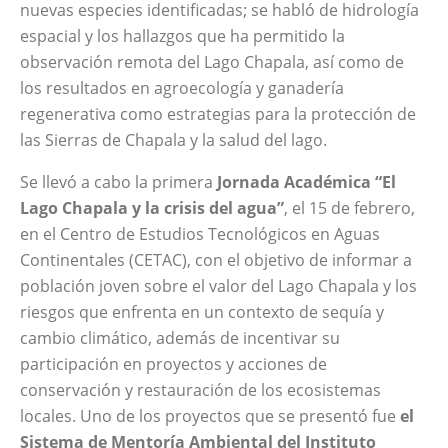
nuevas especies identificadas; se habló de hidrología
espacial y los hallazgos que ha permitido la
observación remota del Lago Chapala, así como de
los resultados
en agroecología y ganadería
regenerativa como estrategias para la protección de
las Sierras de Chapala y la salud del lago.
Se llevó a cabo la primera
Jornada Académica “El
Lago Chapala y la crisis del agua”
, el 15 de febrero,
en el
Centro de Estudios Tecnológicos en Aguas
Continentales (CETAC)
, con el objetivo de informar a
población joven sobre el valor del Lago Chapala y los
riesgos que enfrenta en un contexto de sequía y
cambio climático, además de incentivar su
participación en proyectos y acciones de
conservación y restauración de los ecosistemas
locales. Uno de los proyectos que se presentó fue
el
Sistema de Mentoría Ambiental del Instituto