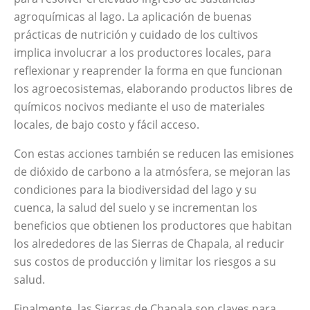
agroquímicas al lago. La aplicación de buenas
prácticas de nutrición y cuidado de los cultivos
implica involucrar a los productores locales, para
reflexionar y reaprender la forma en que funcionan
los agroecosistemas, elaborando productos libres de
químicos nocivos mediante el uso de materiales
locales, de bajo costo y fácil acceso.
Con estas acciones también se reducen las emisiones
de dióxido de carbono a la atmósfera, se mejoran las
condiciones para la biodiversidad del lago y su
cuenca, la salud del suelo y s
e incrementan los
beneficios que obtienen los productores que habitan
los alrededores de las Sierras de Chapala, al reducir
sus costos de producción y limitar los riesgos a su
salud.
Finalmente, las Sierras de Chapala son claves para