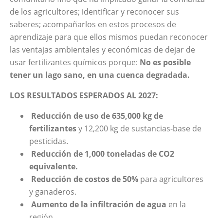
de los agricultores; identificar y reconocer sus
saberes; acompañarlos en estos procesos de
aprendizaje para que ellos mismos puedan reconocer
las ventajas ambientales y económicas de dejar de
usar fertilizantes químicos porque:
No es posible
tener un lago sano, en una cuenca degradada.
LOS RESULTADOS ESPERADOS AL 2027:
Reducción de uso de 635,000 kg de
fertilizantes
y 12,200 kg de sustancias-base de
pesticidas.
Reducción de 1,000 toneladas de CO2
equivalente.
Reducción de costos de 50%
para agricultores
y ganaderos.
Aumento de la infiltración de agua
en la
región.