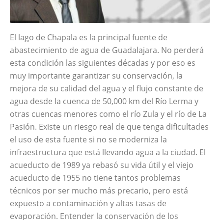
El lago de Chapala es la principal fuente de
abastecimiento de agua de Guadalajara. No perderá
esta condición las siguientes décadas y por eso es
muy importante garantizar su conservación, la
mejora de su calidad del agua y el flujo constante de
agua desde la cuenca de 50,000 km del Río Lerma y
otras cuencas menores como el río Zula y el río de La
Pasión. Existe un riesgo real de que tenga dificultades
el uso de esta fuente si no se moderniza la
infraestructura que está llevando agua a la ciudad. El
acueducto de 1989 ya rebasó su vida útil y el viejo
acueducto de 1955 no tiene tantos problemas
técnicos por ser mucho más precario, pero está
expuesto a contaminación y altas tasas de
evaporación. Entender la conservación de los