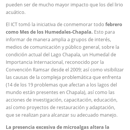
pueden ser de mucho mayor impacto que los del lirio
acuático.
El ICT tomó la iniciativa de conmemorar todo
febrero
como
Mes de los Humedales-Chapala.
Esto para
informar de manera amplia a grupos de interés,
medios de comunicación y público general, sobre la
condición actual del Lago Chapala, un Humedal de
Importancia Internacional, reconocido por la
Convención Ramsar desde el 2009; así como visibilizar
las causas de la compleja problemática que enfrenta
(14 de los 19 problemas que afectan a los lagos del
mundo están presentes en Chapala), así como las
acciones de investigación, capacitación, educación,
así como proyectos de restauración y adaptación,
que se realizan para alcanzar su adecuado manejo.
La presencia excesiva de microalgas altera la