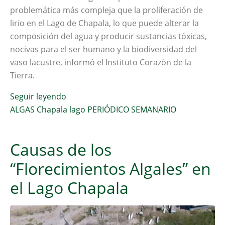
problemática más compleja que la proliferación de
lirio en el Lago de Chapala, lo que puede alterar la
composición del agua y producir sustancias tóxicas,
nocivas para el ser humano y la biodiversidad del
vaso lacustre, informó el Instituto Corazón de la
Tierra.
Seguir leyendo
ALGAS
Chapala
lago
PERIÓDICO
SEMANARIO
Causas de los
“Florecimientos Algales” en
el Lago Chapala