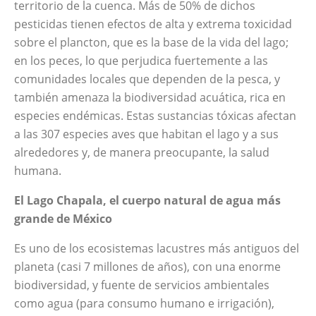
territorio de la cuenca.
Más de 50% de dichos
pesticidas tienen efectos de alta y extrema toxicidad
sobre el plancton, que es la base de la vida del lago;
en los peces, lo que perjudica fuertemente a las
comunidades locales que dependen de la pesca, y
también amenaza la biodiversidad acuática, rica en
especies endémicas. Estas sustancias tóxicas afectan
a las 307 especies aves que habitan el lago y a sus
alrededores y, de manera preocupante, la salud
humana.
El Lago Chapala, el cuerpo natural de agua más
grande de México
Es uno de los ecosistemas lacustres más antiguos del
planeta (casi 7 millones de años), con una enorme
biodiversidad, y fuente de servicios ambientales
como agua (para consumo humano e irrigación),