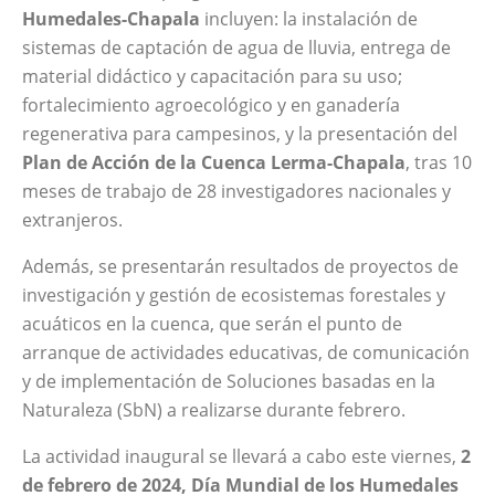
Humedales-Chapala
incluyen: la instalación de
sistemas de captación de agua de lluvia, entrega de
material didáctico y capacitación para su uso;
fortalecimiento agroecológico y en ganadería
regenerativa para campesinos, y la presentación del
Plan de Acción de la Cuenca Lerma-Chapala
, tras 10
meses de trabajo de 28 investigadores nacionales y
extranjeros.
Además,
se presentarán resultados de proyectos de
investigación y gestión de ecosistemas forestales y
acuáticos en la cuenca, que serán el punto de
arranque de actividades educativas, de comunicación
y de implementación de Soluciones basadas en la
Naturaleza (SbN) a realizarse durante febrero.
La actividad inaugural se llevará a cabo este viernes,
2
de febrero de 2024, Día Mundial de los Humedales