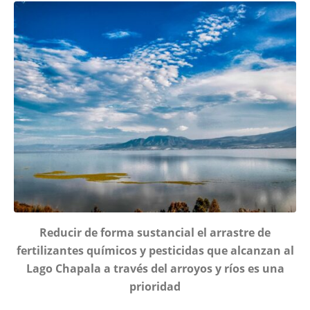
Reducir de forma sustancial el arrastre de
fertilizantes químicos y pesticidas que alcanzan al
Lago Chapala a través del arroyos y ríos es una
prioridad