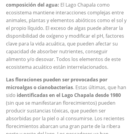
composición del agua:
El Lago Chapala como
ecosistema mantiene interacciones complejas entre
animales, plantas y elementos abióticos como el sol y
el propio líquido. El exceso de algas puede alterar la
disponibilidad de oxígeno y modificar el pH, factores
clave para la vida acuática, que pueden afectar su
capacidad de absorber nutrientes, conseguir
alimento y/o desovar. Todos los elementos de este
ecosistema acuático están interrelacionados.
Las floraciones pueden ser provocadas por
microalgas o cianobacterias
. Estas últimas, que han
sido
identificadas en el Lago Chapala desde 1980
(sin que se manifestaran florecimientos) pueden
producir sustancias tóxicas, que pueden ser
absorbidas por la piel o al consumirse. Los recientes
florecimientos abarcan una gran parte de la ribera