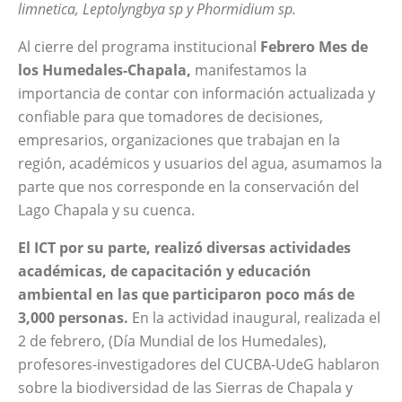
limnetica, Leptolyngbya sp y Phormidium sp.
Al cierre del programa institucional
Febrero Mes de
los Humedales-Chapala,
manifestamos la
importancia de contar con información actualizada y
confiable para que tomadores de decisiones,
empresarios, organizaciones que trabajan en la
región, académicos y usuarios del agua, asumamos la
parte que nos corresponde en la conservación del
Lago Chapala y su cuenca.
El ICT por su parte, realizó diversas actividades
académicas, de capacitación y educación
ambiental en las que participaron poco más de
3,000 personas.
En la actividad inaugural, realizada el
2 de febrero, (Día Mundial de los Humedales),
profesores-investigadores del CUCBA-UdeG hablaron
sobre la biodiversidad de las Sierras de Chapala y