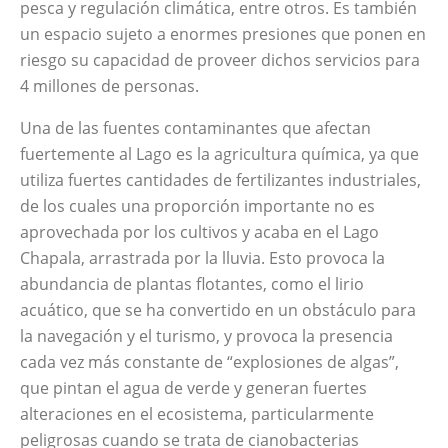
pesca y regulación climática, entre otros. Es también
un espacio sujeto a enormes presiones que ponen en
riesgo su capacidad de proveer dichos servicios para
4 millones de personas.
Una de las fuentes contaminantes que afectan
fuertemente al Lago es la agricultura química, ya que
utiliza fuertes cantidades de fertilizantes industriales,
de los cuales una proporción importante no es
aprovechada por los cultivos y acaba en el Lago
Chapala, arrastrada por la lluvia. Esto provoca la
abundancia de plantas flotantes, como el lirio
acuático, que se ha convertido en un obstáculo para
la navegación y el turismo, y provoca la presencia
cada vez más constante de “explosiones de algas”,
que pintan el agua de verde y generan fuertes
alteraciones en el ecosistema, particularmente
peligrosas cuando se trata de cianobacterias