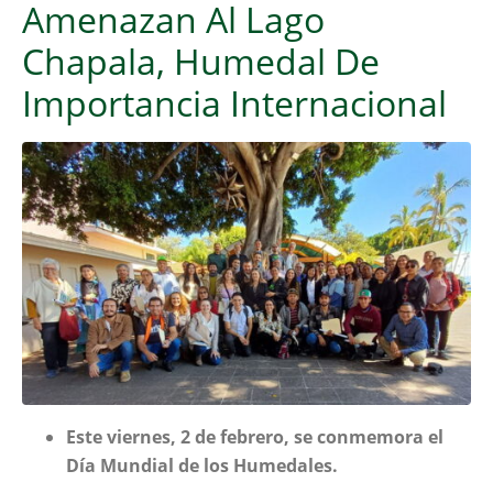
Amenazan Al Lago
Chapala, Humedal De
Importancia Internacional
Este viernes, 2 de febrero, se conmemora el
Día Mundial de los Humedales.