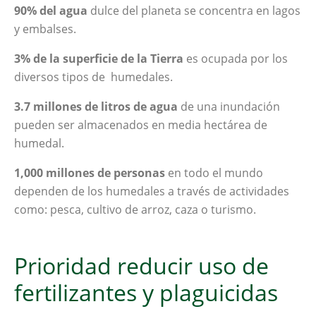
90%
del agua
dulce del planeta se concentra en lagos
y embalses.
3%
de la superficie de la Tierra
es ocupada por los
diversos tipos de humedales.
3.7
millones de litros de agua
de una inundación
pueden ser almacenados en media hectárea de
humedal.
1,000
millones
de personas
en todo el mundo
dependen de l
os humedales
a través de actividades
como: pesca, cultivo de arroz, caza o turismo.
Prioridad reducir uso de
fertilizantes y plaguicidas