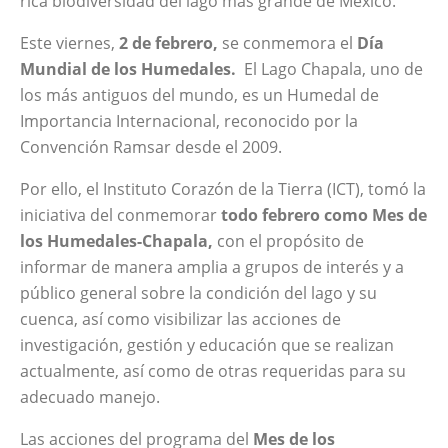
rica biodiversidad del lago más grande de México.
Este viernes,
2 de febrero,
se conmemora el
Día
Mundial de los Humedales.
El Lago Chapala, uno de
los más antiguos del mundo
, es un Humedal de
Importancia Internacional, reconocido por la
Convención Ramsar desde el 2009.
Por ello, el Instituto Corazón de la Tierra (ICT), tomó la
iniciativa del conmemorar
todo
febrero
como
Mes de
los Humedales-Chapala,
con el propósito de
informar de manera amplia a grupos de interés y a
público general sobre la condición del lago y su
cuenca, así como visibilizar las acciones de
investigación, gestión y educación que se realizan
actualmente, así como de otras requeridas para su
adecuado manejo.
Las acciones del programa del
Mes de los