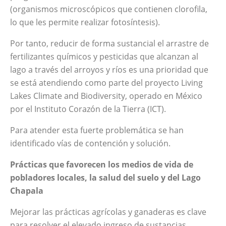
(organismos microscópicos que contienen clorofila,
lo que les permite realizar fotosíntesis).
Por tanto, reducir de forma sustancial el arrastre de
fertilizantes químicos y pesticidas que alcanzan al
lago a través del arroyos y ríos es una prioridad que
se está atendiendo como parte del proyecto
Living
Lakes Climate and Biodiversity,
operado en México
por el Instituto Corazón de la Tierra (ICT).
Para atender esta fuerte problemática se han
identificado vías de contención y solución.
Prácticas que favorecen los medios de vida de
pobladores locales, la salud del suelo y del Lago
Chapala
Mejorar las prácticas agrícolas y ganaderas es clave
para resolver el elevado ingreso de sustancias