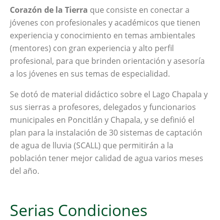
Corazón de la Tierra
que consiste en conectar a
jóvenes con profesionales y académicos que tienen
experiencia y conocimiento en temas ambientales
(mentores) con gran experiencia y alto perfil
profesional, para que brinden orientación y asesoría
a los jóvenes en sus temas de especialidad.
Se dotó de material didáctico sobre el Lago Chapala y
sus sierras a profesores, delegados y funcionarios
municipales en Poncitlán y Chapala, y se definió el
plan para la instalación de 30 sistemas de captación
de agua de lluvia (SCALL) que permitirán a la
población tener mejor calidad de agua varios meses
del año.
Serias Condiciones