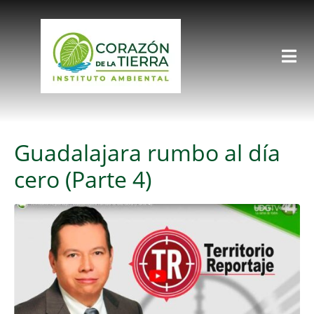
Guadalajara rumbo al día
cero (Parte 4)