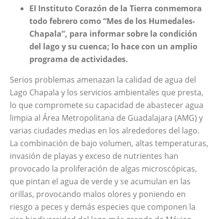
EI Instituto Corazón de la Tierra conmemora
todo febrero como “Mes de los Humedales-
Chapala”, para informar sobre la condición
del lago y su cuenca; lo hace con un amplio
programa de actividades.
Serios problemas amenazan la calidad de agua del
Lago Chapala y los servicios ambientales que presta,
lo que compromete su capacidad de abastecer agua
limpia al Área Metropolitana de Guadalajara (AMG) y
varias ciudades medias en los alrededores del lago.
La combinación de bajo volumen, altas temperaturas,
invasión de playas y exceso de nutrientes han
provocado la proliferación de algas microscópicas,
que pintan el agua de verde y se acumulan en las
orillas, provocando malos olores y poniendo en
riesgo a peces y demás especies que componen la