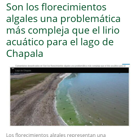
Son los florecimientos
algales una problemática
más compleja que el lirio
acuático para el lago de
Chapala
Los florecimientos algales representan una