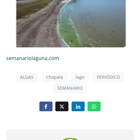
semanariolaguna.com
ALGAS
Chapala
lago
PERIÓDICO
SEMANARIO