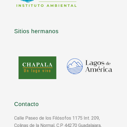
Sitios hermanos
Contacto
Calle Paseo de los Filósofos 1175 Int. 209,
Colinas de la Normal, C.P. 44270 Guadalajara,