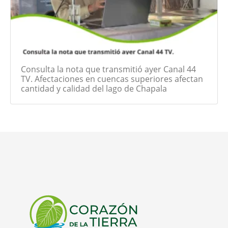
Consulta la nota que transmitió ayer Canal 44
TV. Afectaciones en cuencas superiores afectan
cantidad y calidad del lago de Chapala