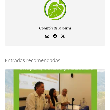
Corazón de la tierra
Entradas recomendadas