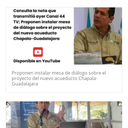
Proponen instalar mesa de diálogo sobre el
proyecto del nuevo acueducto Chapala-
Guadalajara