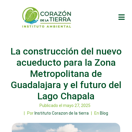
La construcción del nuevo
acueducto para la Zona
Metropolitana de
Guadalajara y el futuro del
Lago Chapala
Publicado el
mayo 27, 2025
Por
Instituto Corazon de la tierra
En
Blog