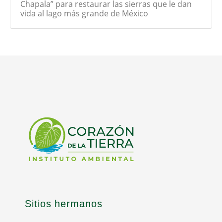
Chapala” para restaurar las sierras que le dan
vida al lago más grande de México
Sitios hermanos