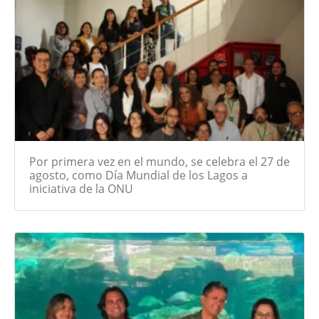
Por primera vez en el mundo, se celebra el 27 de
agosto, como Día Mundial de los Lagos a
iniciativa de la ONU