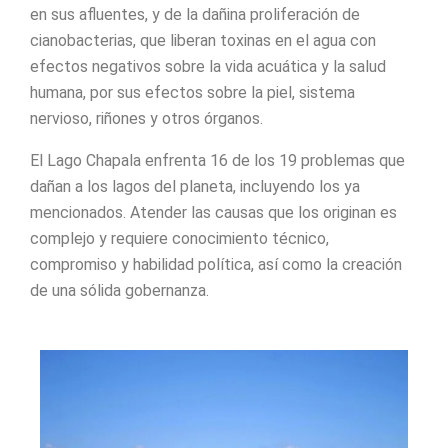
en sus afluentes, y de la dañina proliferación de
cianobacterias, que liberan toxinas en el agua con
efectos negativos sobre la vida acuática y la salud
humana, por sus efectos sobre la piel, sistema
nervioso, riñones y otros órganos.
El Lago Chapala enfrenta 16 de los 19 problemas que
dañan a los lagos del planeta, incluyendo los ya
mencionados. Atender las causas que los originan es
complejo y requiere conocimiento técnico,
compromiso y habilidad política, así como la creación
de una sólida gobernanza.