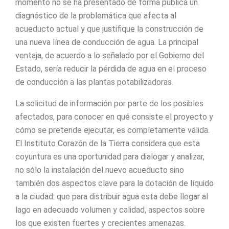
momento no se ha presentado de forma pública un
diagnóstico de la problemática que afecta al
acueducto actual y que justifique la construcción de
una nueva línea de conducción de agua. La principal
ventaja, de acuerdo a lo señalado por el Gobierno del
Estado, sería reducir la pérdida de agua en el proceso
de conducción a las plantas potabilizadoras.
La solicitud de información por parte de los posibles
afectados, para conocer en qué consiste el proyecto y
cómo se pretende ejecutar, es completamente válida.
El Instituto Corazón de la Tierra considera que esta
coyuntura es una oportunidad para dialogar y analizar,
no sólo la instalación del nuevo acueducto sino
también dos aspectos clave para la dotación de líquido
a la ciudad: que para distribuir agua esta debe llegar al
lago en adecuado volumen y calidad, aspectos sobre
los que existen fuertes y crecientes amenazas.