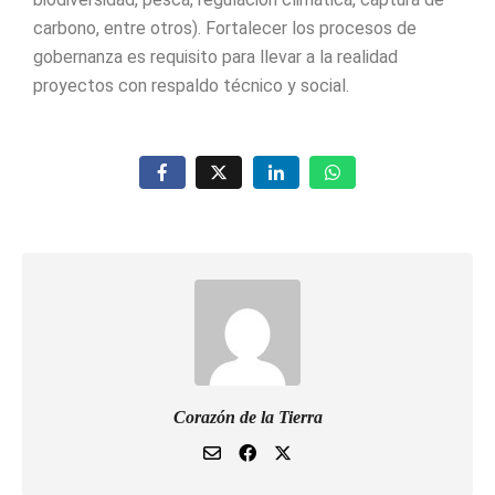
carbono, entre otros). Fortalecer los procesos de
gobernanza es requisito para llevar a la realidad
proyectos con respaldo técnico y social.
Corazón de la Tierra