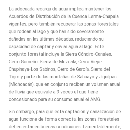
La adecuada recarga de agua implica mantener los
Acuerdos de Distribución de la Cuenca Lerma-Chapala
vigentes, pero también recuperar las zonas forestales
que rodean al lago y que han sido severamente
dañadas en las últimas décadas, reduciendo su
capacidad de captar y envíar agua al lago. Este
conjunto forestal incluye la Sierra Cóndiro-Canales,
Cerro Gomeño, Sierra de Mezcala, Cerro Viejo-
Chupinaya-Los Sabinos, Cerro de García, Sierra del
Tigre y parte de las montañas de Sahuayo y Jiquilpan
(Michoacán), que en conjunto reciben un volumen anual
de lluvia que equivale a 9 veces el que tiene
concesionado para su consumo anual el AMG.
Sin embargo, para que esta captación y canalización de
agua funcione de forma correcta, las zonas forestales
deben estar en buenas condiciones. Lamentablemente,