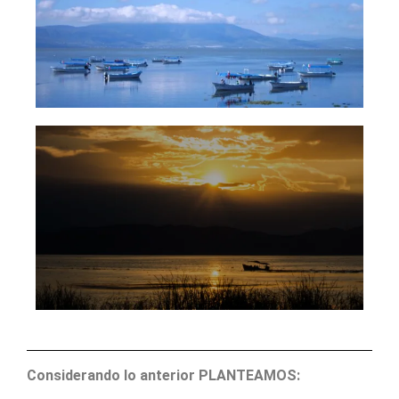
Considerando lo anterior PLANTEAMOS: