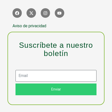
Aviso de privacidad
Suscríbete a nuestro
boletín
Enviar