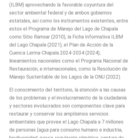
(ILBM) aprovechando la favorable coyuntura del
sector ambiental federal y de ambos gobiernos
estatales, así como los instrumentos existentes, entre
estos el Programa de Manejo del Lago de Chapala
como Sitio Ramsar (2010), la Ficha Informativa ILBM
del Lago Chapala (2021), el Plan de Acción de la
Cuenca Lerma-Chapala 2024-2034 (2024);
lineamientos nacionales como el Programa Nacional de
Restauración, e internacionales, como la Resolución de
Manejo Sustentable de los Lagos de la ONU (2022).
El conocimiento del territorio, la atención a las causas
de los problemas y el involucramiento de la ciudadanía
y sectores involucrados son componentes clave para
restaurar y conservar los amplísimos servicios
ambientales que provee el Lago Chapala a 7 millones
de personas (agua para consumo humano e industria,
biodiversidad, pesca, regulación climática, captura de