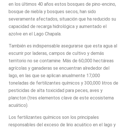
en los últimos 40 años estos bosques de pino-encino,
bosque de niebla y bosques secos, han sido
severamente afectados, situación que ha reducido su
capacidad de recarga hidrológica y aumentado el
azolve en el Lago Chapala.
También es indispensable asegurarse que esta agua al
escurrir por laderas, campos de cultivo y demás
territorio no se contamine. Más de 60,000 hectáreas
agrícolas y ganaderas se encuentran alrededor del
lago, en las que se aplican anualmente 17,000
toneladas de fertilizantes químicos y 300,000 litros de
pesticidas de alta toxicidad para peces, aves y
plancton (tres elementos clave de este ecosistema
acuático).
Los fertilizantes químicos son los principales
responsables del exceso de lirio acuático en el lago y