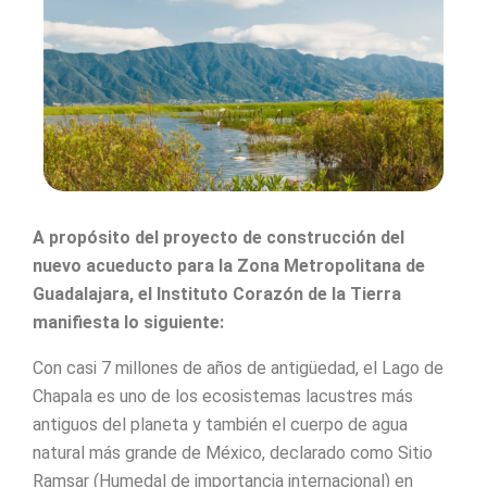
A propósito del proyecto de construcción del
nuevo acueducto para la Zona Metropolitana de
Guadalajara, el Instituto Corazón de la Tierra
manifiesta lo siguiente:
Con casi 7 millones de años de antigüedad, el Lago de
Chapala es uno de los ecosistemas lacustres más
antiguos del planeta y también el cuerpo de agua
natural más grande de México, declarado como Sitio
Ramsar (Humedal de importancia internacional) en