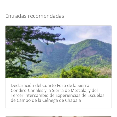
Entradas recomendadas
Declaración del Cuarto Foro de la Sierra
Cóndiro-Canales y la Sierra de Mezcala, y del
Tercer Intercambio de Experiencias de Escuelas
de Campo de la Ciénega de Chapala