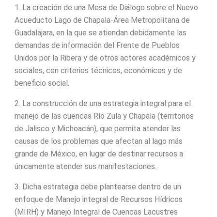
1. La creación de una Mesa de Diálogo sobre el Nuevo
Acueducto Lago de Chapala-Área Metropolitana de
Guadalajara, en la que se atiendan debidamente las
demandas de información del Frente de Pueblos
Unidos por la Ribera y de otros actores académicos y
sociales, con criterios técnicos, económicos y de
beneficio social.
2. La construcción de una estrategia integral para el
manejo de las cuencas Río Zula y Chapala (territorios
de Jalisco y Michoacán), que permita atender las
causas de los problemas que afectan al lago más
grande de México, en lugar de destinar recursos a
únicamente atender sus manifestaciones.
3. Dicha estrategia debe plantearse dentro de un
enfoque de Manejo integral de Recursos Hídricos
(MIRH) y Manejo Integral de Cuencas Lacustres