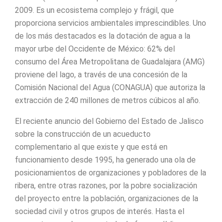
2009. Es un ecosistema complejo y frágil, que
proporciona servicios ambientales imprescindibles. Uno
de los más destacados es la dotación de agua a la
mayor urbe del Occidente de México: 62% del
consumo del Área Metropolitana de Guadalajara (AMG)
proviene del lago, a través de una concesión de la
Comisión Nacional del Agua (CONAGUA) que autoriza la
extracción de 240 millones de metros cúbicos al año.
El reciente anuncio del Gobierno del Estado de Jalisco
sobre la construcción de un acueducto
complementario al que existe y que está en
funcionamiento desde 1995, ha generado una ola de
posicionamientos de organizaciones y pobladores de la
ribera, entre otras razones, por la pobre socialización
del proyecto entre la población, organizaciones de la
sociedad civil y otros grupos de interés. Hasta el