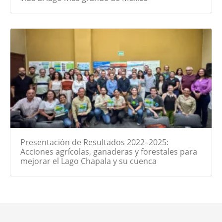
Presentación de Resultados 2022–2025:
Acciones agrícolas, ganaderas y forestales para
mejorar el Lago Chapala y su cuenca