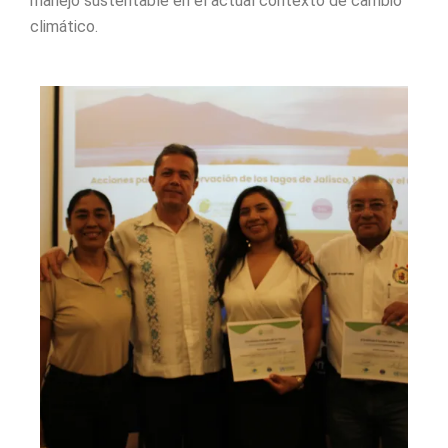
manejo sustentable en el actual contexto de cambio
climático.