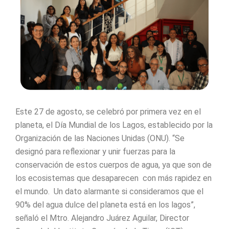
Este 27 de agosto, se celebró por primera vez en el
planeta, el Día Mundial de los Lagos, establecido por la
Organización de las Naciones Unidas (ONU). “Se
designó para reflexionar y unir fuerzas para la
conservación de estos cuerpos de agua, ya que son de
los ecosistemas que desaparecen con más rapidez en
el mundo. Un dato alarmante si consideramos que el
90% del agua dulce del planeta está en los lagos”,
señaló el Mtro. Alejandro Juárez Aguilar, Director