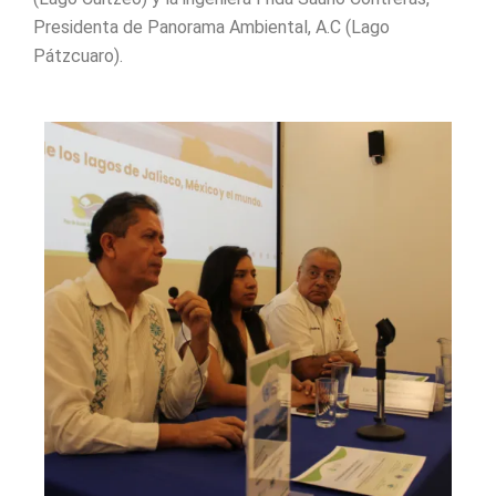
Presidenta de Panorama Ambiental, A.C (Lago
Pátzcuaro).