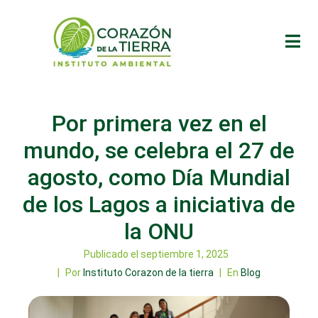
Por primera vez en el
mundo, se celebra el 27 de
agosto, como Día Mundial
de los Lagos a iniciativa de
la ONU
Publicado el
septiembre 1, 2025
Por
Instituto Corazon de la tierra
En
Blog