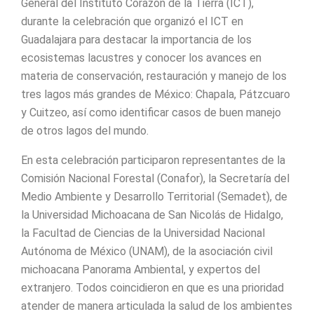
General del Instituto Corazón de la Tierra (ICT),
durante la celebración que organizó el ICT en
Guadalajara para destacar la importancia de los
ecosistemas lacustres y conocer los avances en
materia de conservación, restauración y manejo de los
tres lagos más grandes de México: Chapala, Pátzcuaro
y Cuitzeo, así como identificar casos de buen manejo
de otros lagos del mundo.
En esta celebración participaron representantes de la
Comisión Nacional Forestal (Conafor), la Secretaría del
Medio Ambiente y Desarrollo Territorial (Semadet), de
la Universidad Michoacana de San Nicolás de Hidalgo,
la Facultad de Ciencias de la Universidad Nacional
Autónoma de México
(
UNAM), de la asociación civil
michoacana Panorama Ambiental, y expertos del
extranjero. Todos coincidieron en que es una prioridad
atender de manera articulada la salud de los ambientes