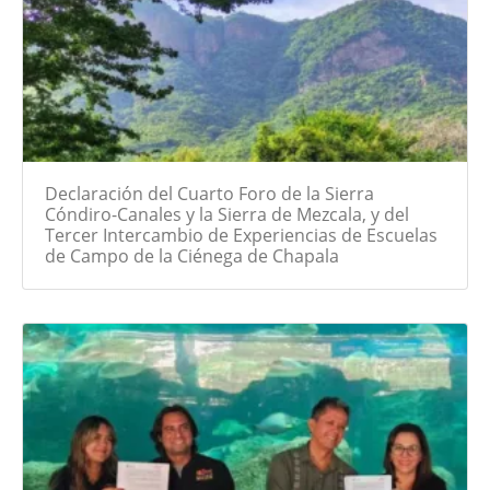
Declaración del Cuarto Foro de la Sierra
Cóndiro-Canales y la Sierra de Mezcala, y del
Tercer Intercambio de Experiencias de Escuelas
de Campo de la Ciénega de Chapala