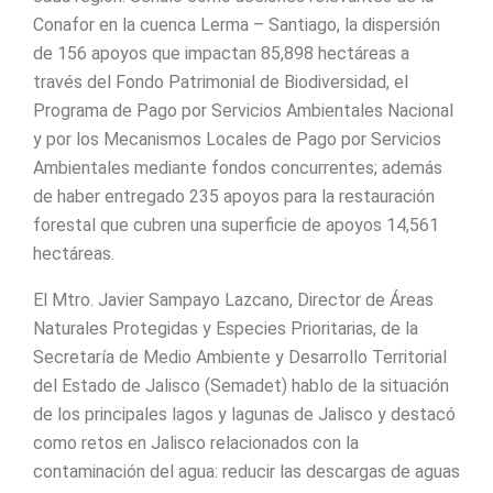
Conafor en la cuenca Lerma – Santiago, la dispersión
de 156 apoyos que impactan 85,898 hectáreas a
través del Fondo Patrimonial de Biodiversidad, el
Programa de Pago por Servicios Ambientales Nacional
y por los Mecanismos Locales de Pago por Servicios
Ambientales mediante fondos concurrentes; además
de haber entregado 235 apoyos para la restauración
forestal que cubren una superficie de apoyos 14,561
hectáreas.
El Mtro. Javier Sampayo Lazcano, Director de Áreas
Naturales Protegidas y Especies Prioritarias, de la
Secretaría de Medio Ambiente y Desarrollo Territorial
del Estado de Jalisco (Semadet) hablo de la situación
de los principales lagos y lagunas de Jalisco y destacó
como retos en Jalisco relacionados con la
contaminación del agua: reducir las descargas de aguas