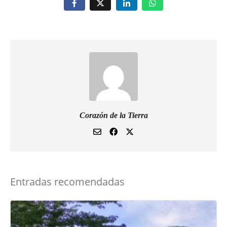
Corazón de la Tierra
Entradas recomendadas