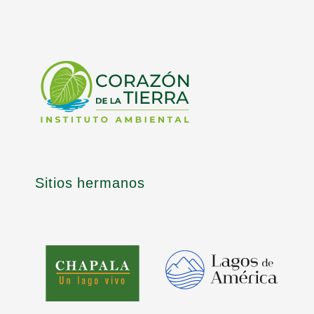
Sitios hermanos