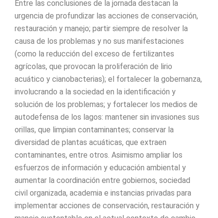
Entre las conclusiones de la jornada destacan la
urgencia de profundizar las acciones de conservación,
restauración y manejo; partir siempre de resolver la
causa de los problemas y no sus manifestaciones
(como la reducción del exceso de fertilizantes
agrícolas, que provocan la proliferación de lirio
acuático y cianobacterias); el fortalecer la gobernanza,
involucrando a la sociedad en la identificación y
solución de los problemas; y fortalecer los medios de
autodefensa de los lagos: mantener sin invasiones sus
orillas, que limpian contaminantes; conservar la
diversidad de plantas acuáticas, que extraen
contaminantes, entre otros. Asimismo ampliar los
esfuerzos de información y educación ambiental y
aumentar la coordinación entre gobiernos, sociedad
civil organizada, academia e instancias privadas para
implementar acciones de conservación, restauración y