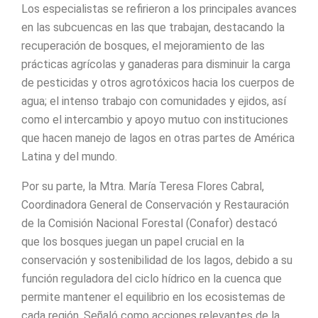
Los especialistas se refirieron a los principales avances
en las subcuencas en las que trabajan, destacando la
recuperación de bosques, el mejoramiento de las
prácticas agrícolas y ganaderas para disminuir la carga
de pesticidas y otros agrotóxicos hacia los cuerpos de
agua; el intenso trabajo con comunidades y ejidos, así
como el intercambio y apoyo mutuo con instituciones
que hacen manejo de lagos en otras partes de América
Latina y del mundo.
Por su parte, la Mtra. María Teresa Flores Cabral,
Coordinadora General de Conservación y Restauración
de la Comisión Nacional Forestal (Conafor) destacó
que los bosques juegan un papel crucial en la
conservación y sostenibilidad de los lagos, debido a su
función reguladora del ciclo hídrico en la cuenca que
permite mantener el equilibrio en los ecosistemas de
cada región. Señaló como acciones relevantes de la