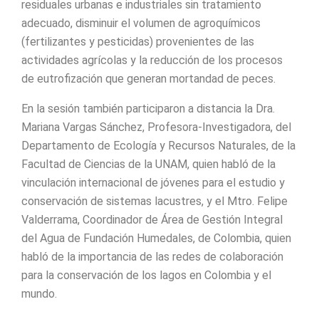
residuales urbanas e industriales sin tratamiento
adecuado, disminuir el volumen de agroquímicos
(fertilizantes y pesticidas) provenientes de las
actividades agrícolas y la reducción de los procesos
de eutrofización que generan mortandad de peces.
En la sesión también participaron a distancia la Dra.
Mariana Vargas Sánchez, Profesora-Investigadora, del
Departamento de Ecología y Recursos Naturales, de la
Facultad de Ciencias de la UNAM, quien habló de la
vinculación internacional de jóvenes para el estudio y
conservación de sistemas lacustres, y el Mtro. Felipe
Valderrama, Coordinador de Área de Gestión Integral
del Agua de Fundación Humedales, de Colombia, quien
habló de la importancia de las redes de colaboración
para la conservación de los lagos en Colombia y el
mundo.