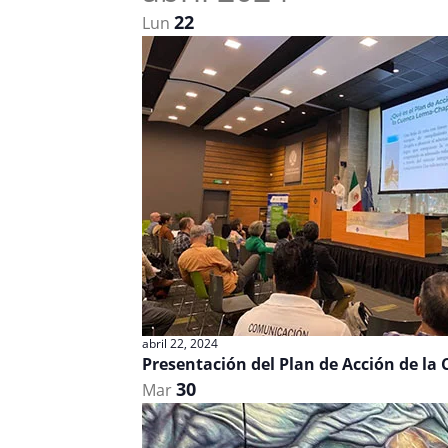
22
Lun
abril 22, 2024
Presentación del Plan de Acción de l
30
Mar