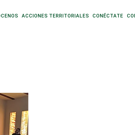
ÓCENOS
ACCIONES TERRITORIALES
CONÉCTATE
CO