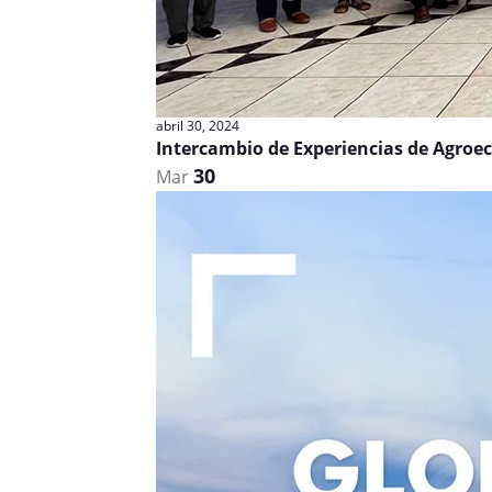
abril 30, 2024
Intercambio de Experiencias de Agroec
30
Mar