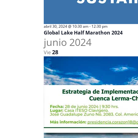
abril 30, 2024 @ 10:30 am
-
12:30 pm
Global Lake Half Marathon 2024
junio 2024
28
Vie