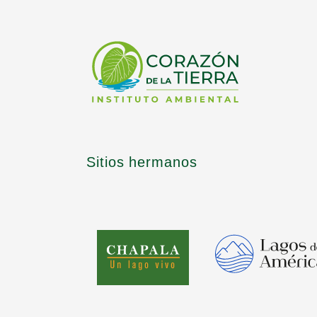
Sitios hermanos