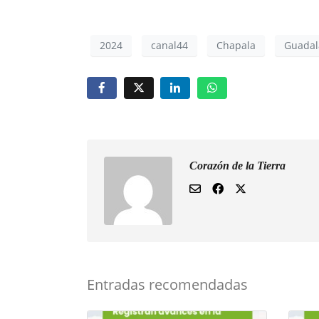
2024
canal44
Chapala
Guadal
Corazón de la Tierra
Entradas recomendadas