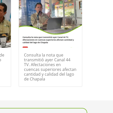
 de
Consulta la nota que
o
transmitió ayer Canal 44
TV. Afectaciones en
cuencas superiores afectan
cantidad y calidad del lago
de Chapala