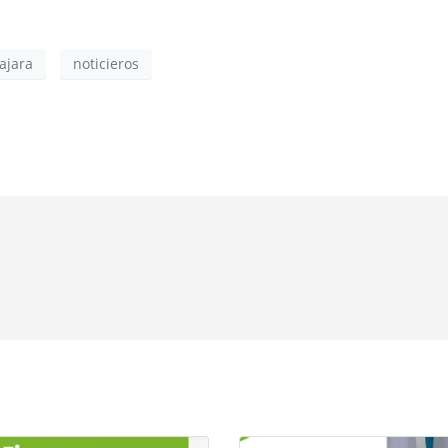
ajara
noticieros