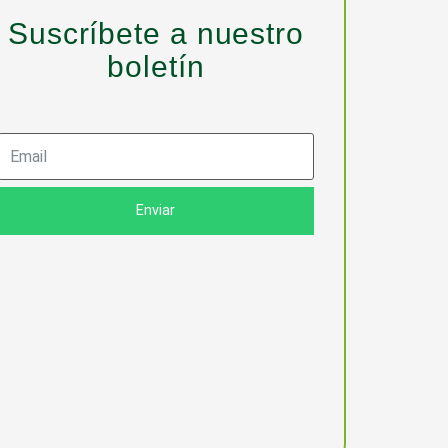
Suscríbete a nuestro
boletín
Enviar