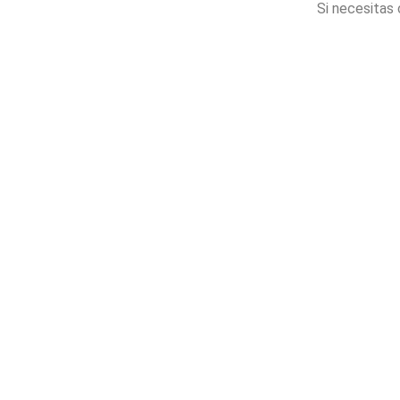
Si necesitas