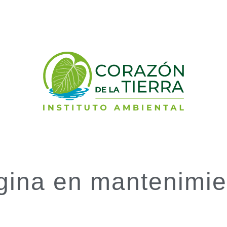
gina en mantenimie