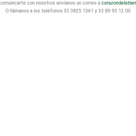
 comunicarte con nosotros envíanos un correo a
corazondelatie
O llámanos a los teléfonos 33 3825 1361 y 33 89 95 12 00