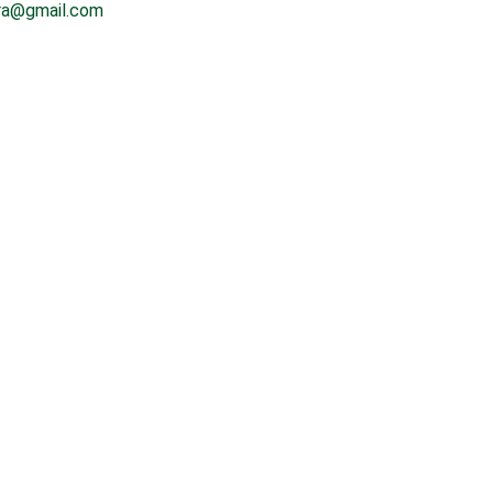
rra@gmail.com